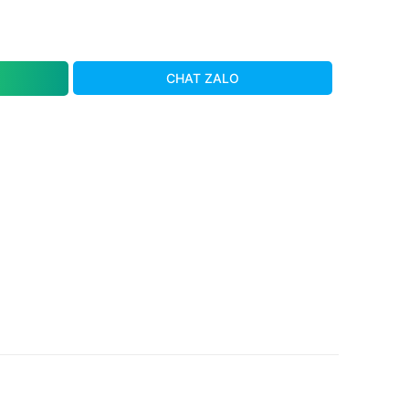
CHAT ZALO