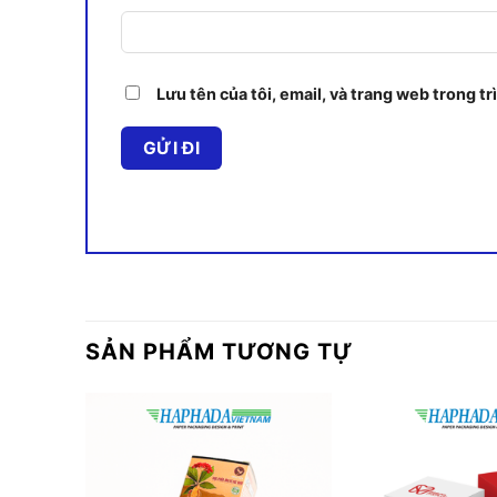
Lưu tên của tôi, email, và trang web trong tr
SẢN PHẨM TƯƠNG TỰ