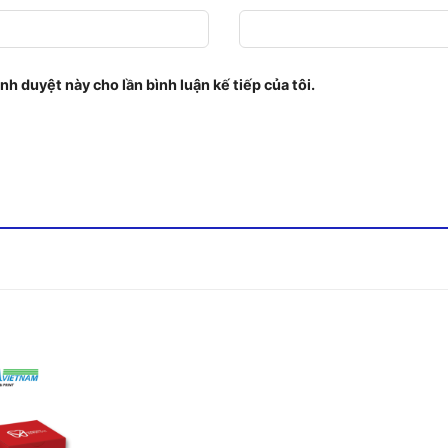
ình duyệt này cho lần bình luận kế tiếp của tôi.