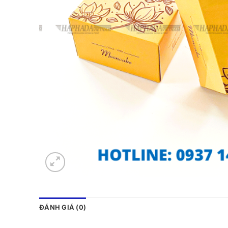
ĐÁNH GIÁ (0)