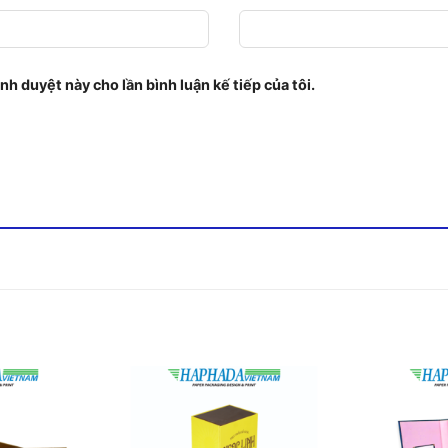
ình duyệt này cho lần bình luận kế tiếp của tôi.