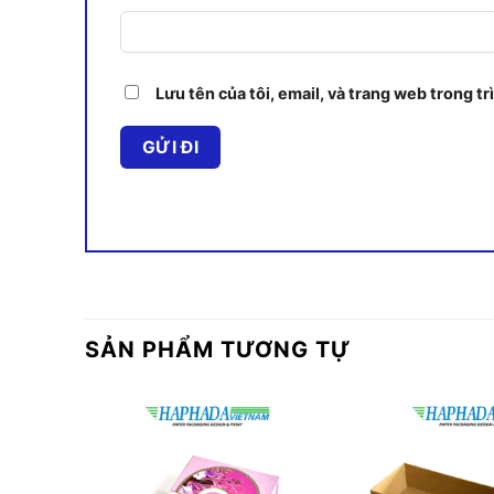
Lưu tên của tôi, email, và trang web trong tr
SẢN PHẨM TƯƠNG TỰ