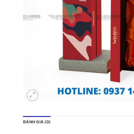
ĐÁNH GIÁ (0)