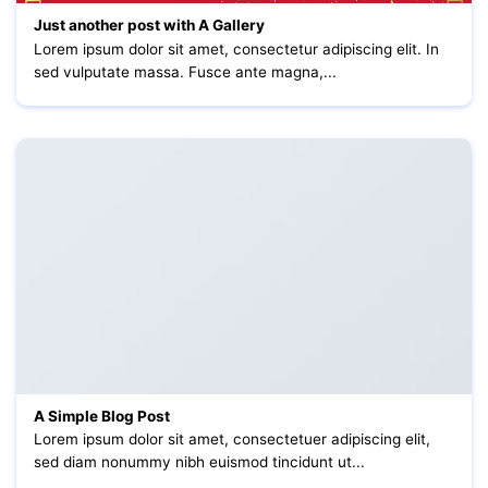
Just another post with A Gallery
Lorem ipsum dolor sit amet, consectetur adipiscing elit. In
sed vulputate massa. Fusce ante magna,...
A Simple Blog Post
Lorem ipsum dolor sit amet, consectetuer adipiscing elit,
sed diam nonummy nibh euismod tincidunt ut...