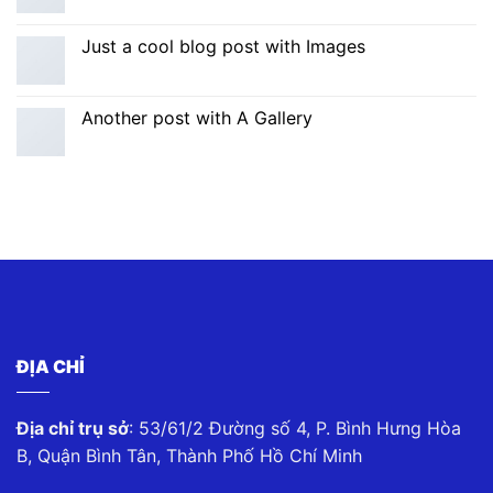
Just a cool blog post with Images
Another post with A Gallery
ĐỊA CHỈ
Địa chỉ trụ sở
: 53/61/2 Đường số 4, P. Bình Hưng Hòa
B, Quận Bình Tân, Thành Phố Hồ Chí Minh