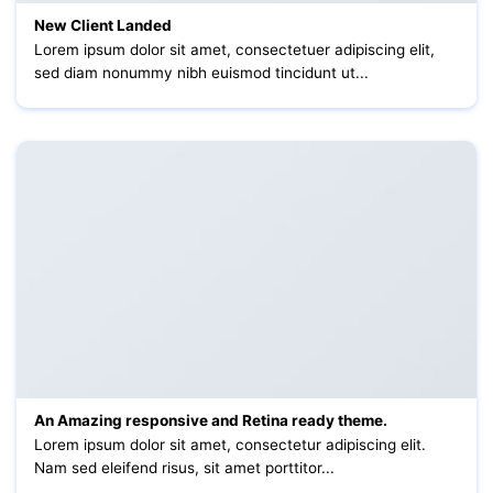
New Client Landed
Lorem ipsum dolor sit amet, consectetuer adipiscing elit,
sed diam nonummy nibh euismod tincidunt ut...
An Amazing responsive and Retina ready theme.
Lorem ipsum dolor sit amet, consectetur adipiscing elit.
Nam sed eleifend risus, sit amet porttitor...