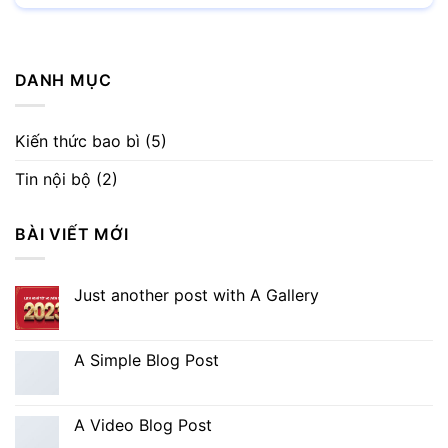
DANH MỤC
Kiến thức bao bì
(5)
Tin nội bộ
(2)
BÀI VIẾT MỚI
Just another post with A Gallery
A Simple Blog Post
A Video Blog Post