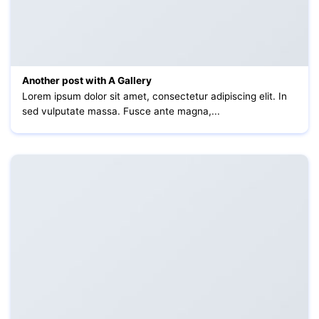
Another post with A Gallery
Lorem ipsum dolor sit amet, consectetur adipiscing elit. In
sed vulputate massa. Fusce ante magna,...