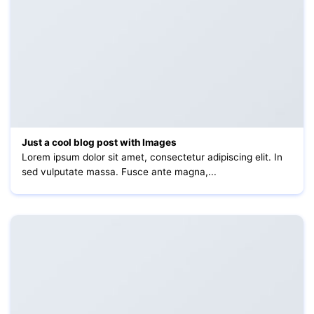
Just a cool blog post with Images
Lorem ipsum dolor sit amet, consectetur adipiscing elit. In
sed vulputate massa. Fusce ante magna,...